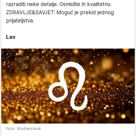
razraditi neke detalje. Osmislite ih kvalitetno.
ZDRAVLJE&SAVJET: Moguć je prekid jednog
prijateljstva.
Lav
Foto: Shutterstock