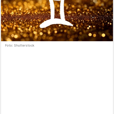
Foto: Shutterstock