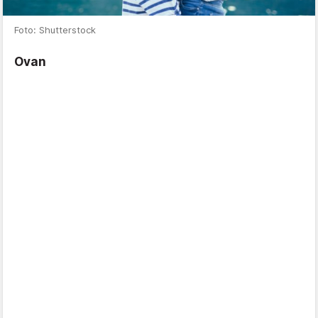
Foto: Shutterstock
Ovan