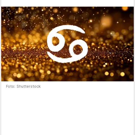
Foto: Shutterstock