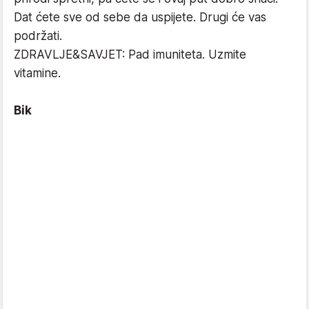
Dat ćete sve od sebe da uspijete. Drugi će vas
podržati.
ZDRAVLJE&SAVJET: Pad imuniteta. Uzmite
vitamine.
Bik