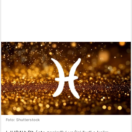
Foto: Shutterstock