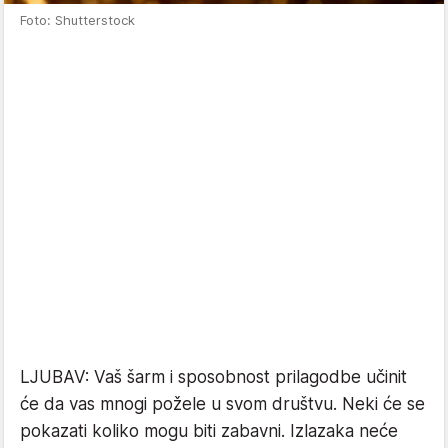
Foto: Shutterstock
LJUBAV: Vaš šarm i sposobnost prilagodbe učinit
će da vas mnogi požele u svom društvu. Neki će se
pokazati koliko mogu biti zabavni. Izlazaka neće