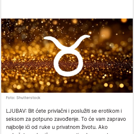
Foto: Shutterstock
LJUBAV: Bit ćete privlačni i poslužiti se erotikom i
seksom za potpuno zavođenje. To će vam zapravo
najbolje ići od ruke u privatnom životu. Ako