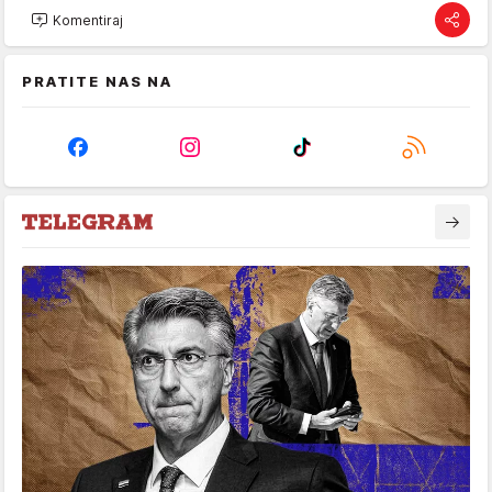
Komentiraj
PRATITE NAS NA