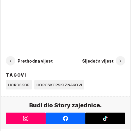
Prethodna vijest
Sljedeća vijest
TAGOVI
HOROSKOP
HOROSKOPSKI ZNAKOVI
Budi dio Story zajednice.