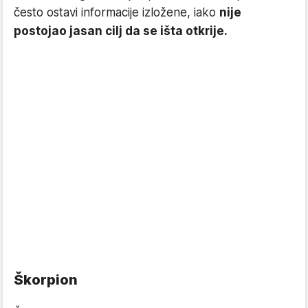
često ostavi informacije izložene, iako
nije
postojao jasan cilj da se išta otkrije.
Škorpion