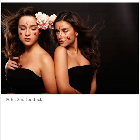
Foto: Shutterstock