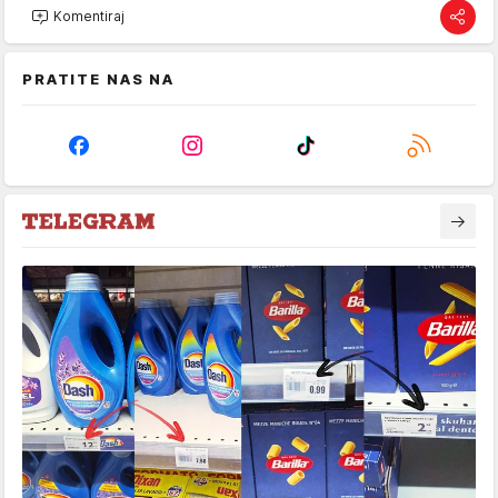
Komentiraj
PRATITE NAS NA