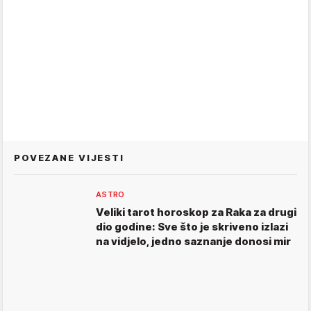
POVEZANE VIJESTI
ASTRO
Veliki tarot horoskop za Raka za drugi
dio godine: Sve što je skriveno izlazi
na vidjelo, jedno saznanje donosi mir