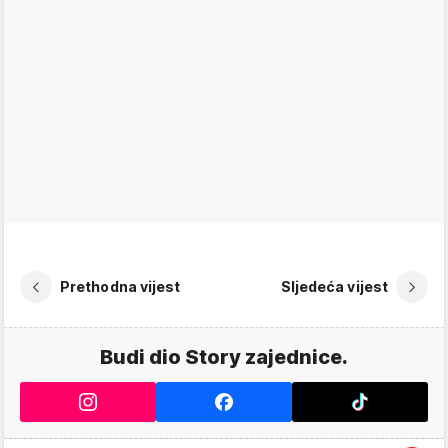
Prethodna vijest
Sljedeća vijest
Budi dio Story zajednice.