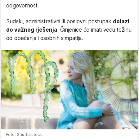
odgovornost.
Sudski, administrativni ili poslovni postupak
dolazi
do važnog rješenja
. Činjenice će imati veću težinu
od obećanja i osobnih simpatija.
Foto: Shutterstock