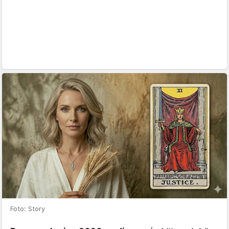
Foto: Story