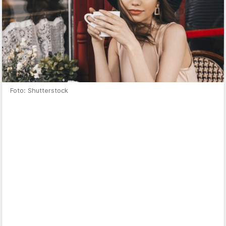
Foto: Shutterstock