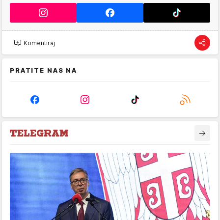
Komentiraj
PRATITE NAS NA