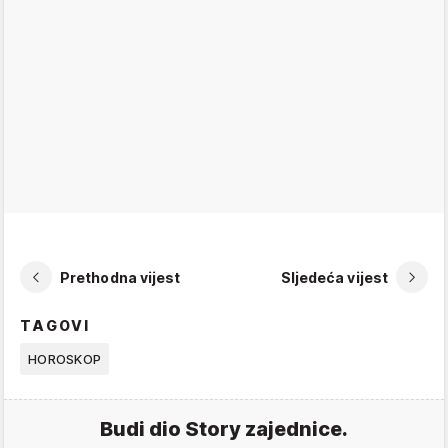
Prethodna vijest
Sljedeća vijest
TAGOVI
HOROSKOP
Budi dio Story zajednice.