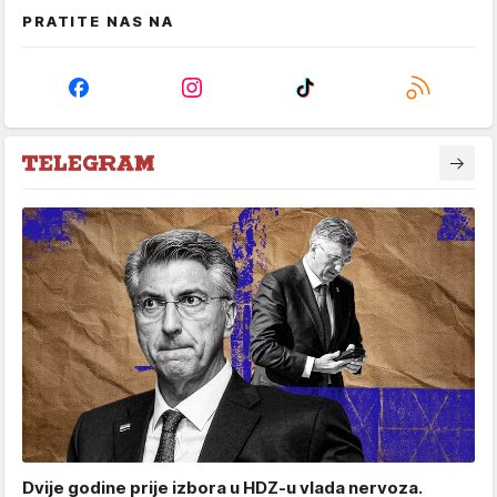
PRATITE NAS NA
Dvije godine prije izbora u HDZ-u vlada nervoza.