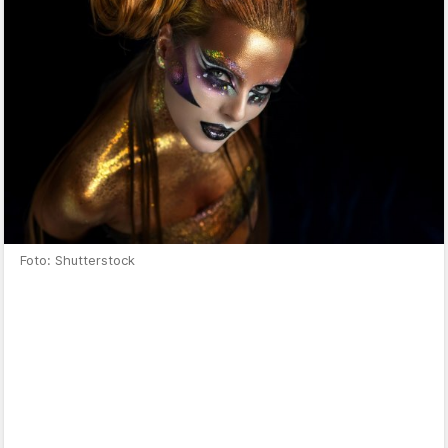
Foto: Shutterstock