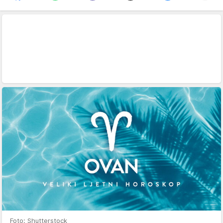
Foto: Shutterstock