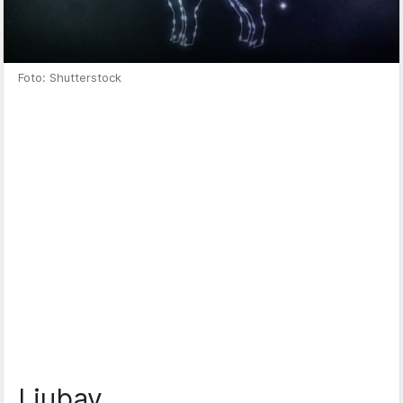
Foto: Shutterstock
Ljubav