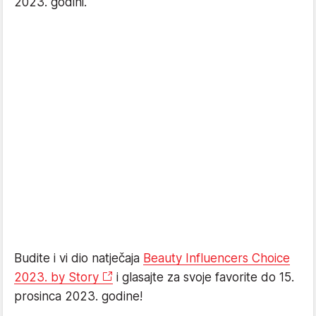
2023. godini.
Budite i vi dio natječaja
Beauty Influencers Choice
2023. by Story
i glasajte za svoje favorite do 15.
prosinca 2023. godine!