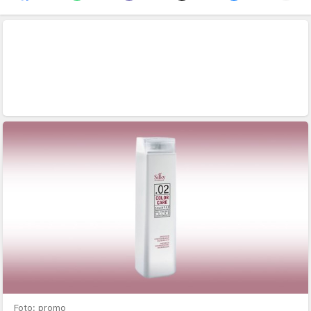
Foto: promo