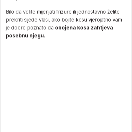
Bilo da volite mijenjati frizure ili jednostavno želite
prekriti sijede vlasi, ako bojite kosu vjerojatno vam
je dobro poznato da
obojena kosa zahtjeva
posebnu njegu.