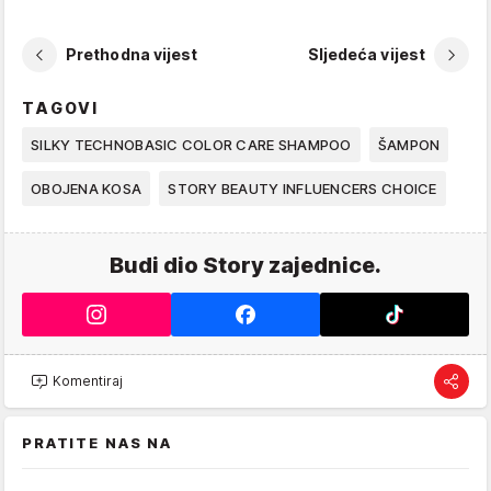
Prethodna vijest
Sljedeća vijest
TAGOVI
SILKY TECHNOBASIC COLOR CARE SHAMPOO
ŠAMPON
OBOJENA KOSA
STORY BEAUTY INFLUENCERS CHOICE
Budi dio Story zajednice.
Komentiraj
PRATITE NAS NA