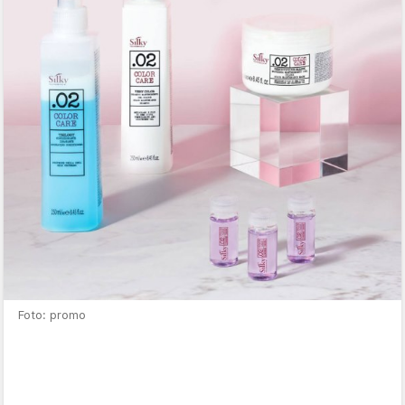
Foto: promo