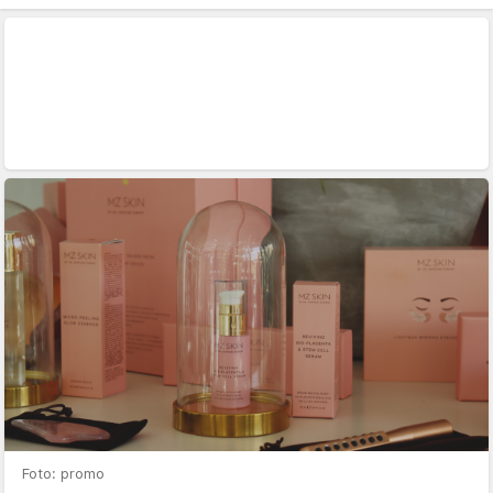
Foto: promo