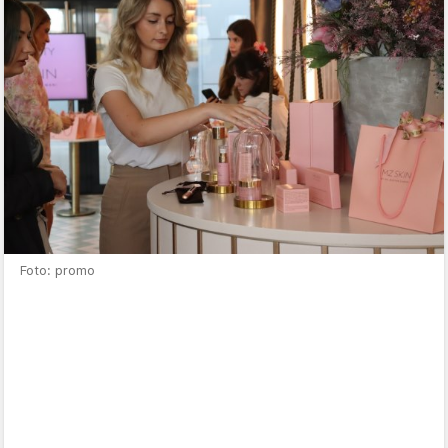
Foto: promo