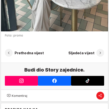
Foto: promo
Prethodna vijest
Sljedeća vijest
Budi dio Story zajednice.
Komentiraj