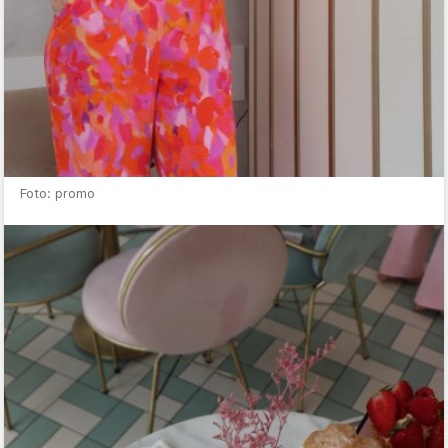
Foto: promo