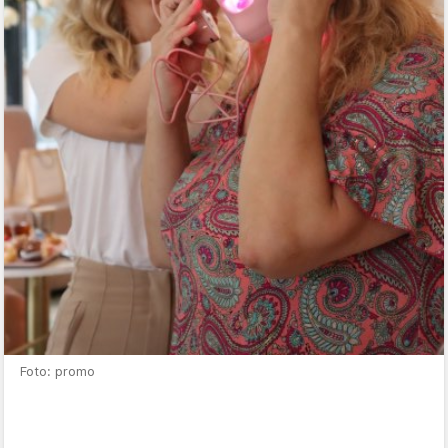
Foto: promo