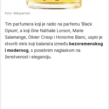
Foto: Wikiparfum
Tim parfumera koji je radio na parfemu 'Black
Opium', a koji čine Nathalie Lorson, Marie
Salamange, Olivier Cresp i Honorine Blanc, uspio je
stvoriti miris koji balansira između
bezvremenskog
i modernog
, s posebnim naglaskom na
ženstvenost i eleganciju.