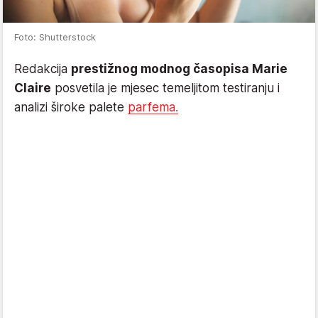
Foto: Shutterstock
Redakcija
prestižnog modnog časopisa Marie
Claire
posvetila je mjesec temeljitom testiranju i
analizi široke palete
parfema.