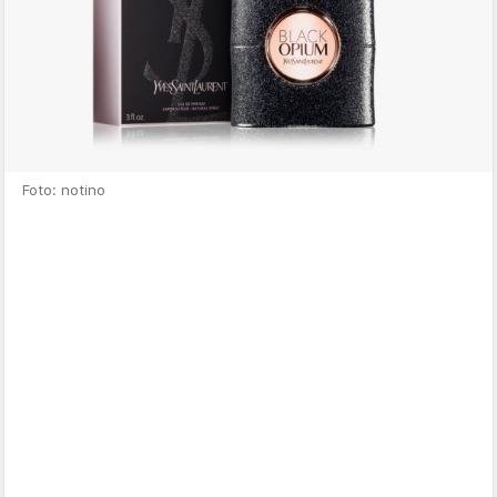
Foto: notino