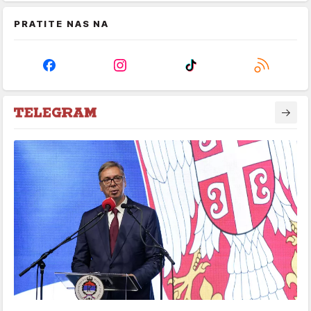
PRATITE NAS NA