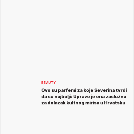
BEAUTY
Ovo su parfemi za koje Severina tvrdi
da su najbolji: Upravo je ona zaslužna
za dolazak kultnog mirisa u Hrvatsku