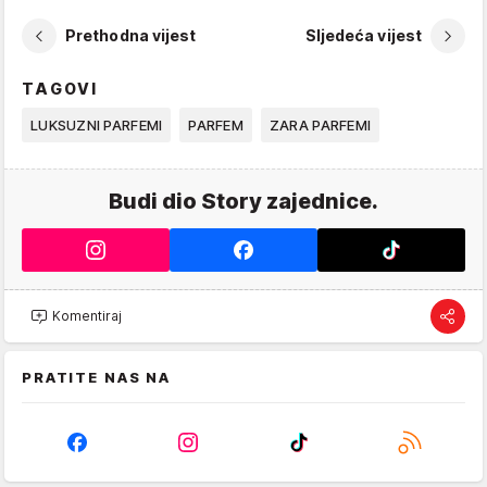
Prethodna vijest
Sljedeća vijest
TAGOVI
LUKSUZNI PARFEMI
PARFEM
ZARA PARFEMI
Budi dio Story zajednice.
Komentiraj
PRATITE NAS NA