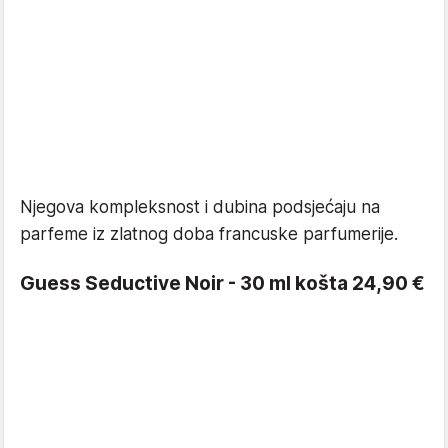
Njegova kompleksnost i dubina podsjećaju na
parfeme iz zlatnog doba francuske parfumerije.
Guess Seductive Noir - 30 ml košta 24,90 €