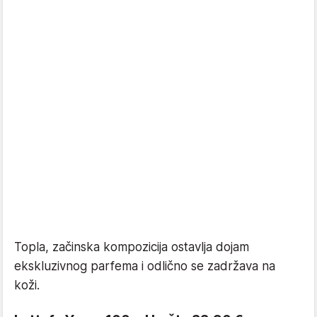
Topla, začinska kompozicija ostavlja dojam
ekskluzivnog parfema i odlično se zadržava na
koži.