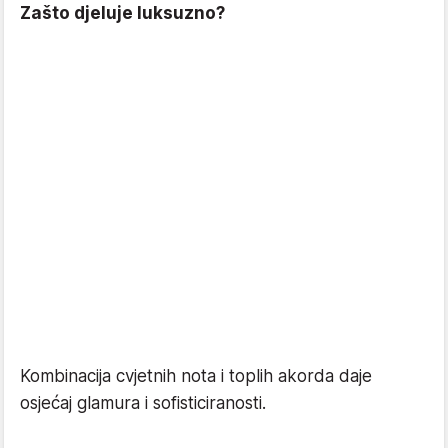
Zašto djeluje luksuzno?
Kombinacija cvjetnih nota i toplih akorda daje
osjećaj glamura i sofisticiranosti.