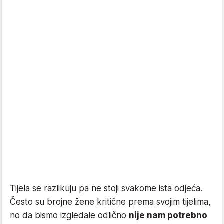
Tijela se razlikuju pa ne stoji svakome ista odjeća.
Često su brojne žene kritične prema svojim tijelima,
no da bismo izgledale odlično
nije nam potrebno