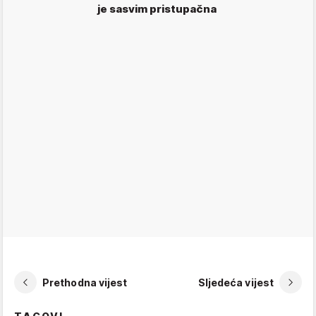
je sasvim pristupačna
Prethodna vijest
Sljedeća vijest