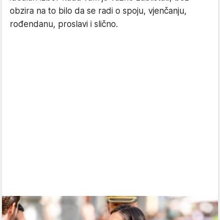
obzira na to bilo da se radi o spoju, vjenčanju,
rođendanu, proslavi i slično.