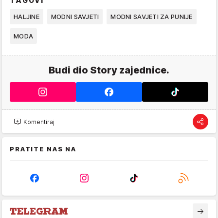
TAGOVI
HALJINE
MODNI SAVJETI
MODNI SAVJETI ZA PUNIJE
MODA
Budi dio Story zajednice.
Komentiraj
PRATITE NAS NA