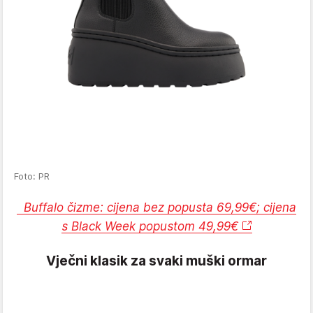
Foto: PR
Buffalo čizme: cijena bez popusta 69,99€; cijena
s Black Week popustom 49,99€
Vječni klasik za svaki muški ormar