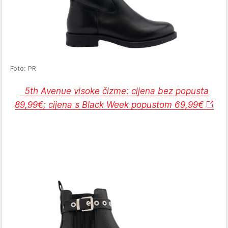
Foto: PR
5th Avenue visoke čizme: cijena bez popusta
89,99€; cijena s Black Week popustom 69,99€