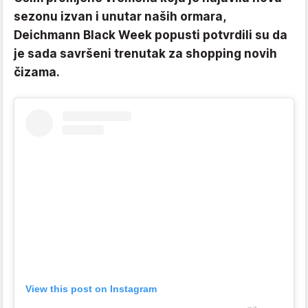
sezonu izvan i unutar naših ormara,
Deichmann Black Week popusti potvrdili su da
je sada savršeni trenutak za shopping novih
čizama.
View this post on Instagram