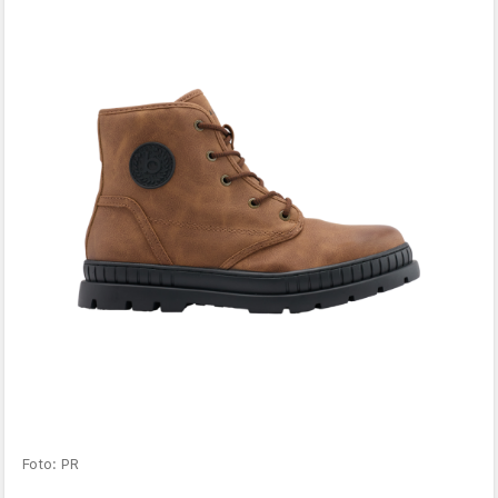
Foto: PR