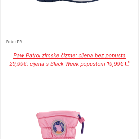
Foto: PR
Paw Patrol zimske čizme: cijena bez popusta
29,99€; cijena s Black Week popustom 19,99€