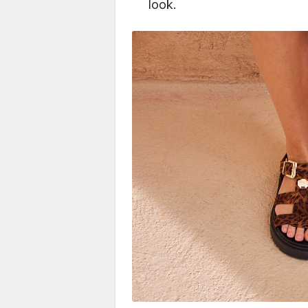
look.