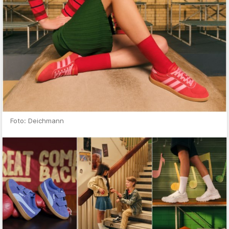
Foto: Deichmann