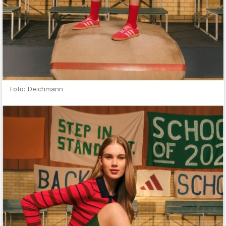
Foto: Deichmann