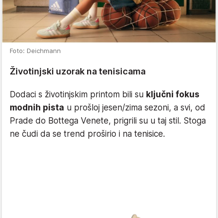
Foto: Deichmann
Životinjski uzorak na tenisicama
Dodaci s životinjskim printom bili su
ključni fokus
modnih pista
u prošloj jesen/zima sezoni, a svi, od
Prade do Bottega Venete, prigrili su u taj stil. Stoga
ne čudi da se trend proširio i na tenisice.