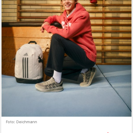
Foto: Deichmann