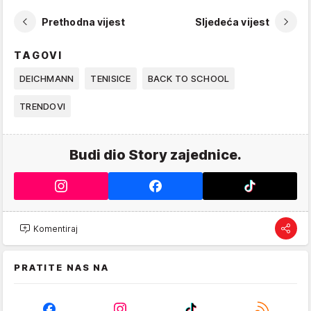
Prethodna vijest
Sljedeća vijest
TAGOVI
DEICHMANN
TENISICE
BACK TO SCHOOL
TRENDOVI
Budi dio Story zajednice.
Komentiraj
PRATITE NAS NA