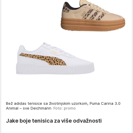
Bež adidas tenisice sa životinjskim uzorkom, Puma Carina 3.0
Animal – sve Deichmann
Foto: promo
Jake boje tenisica za više odvažnosti