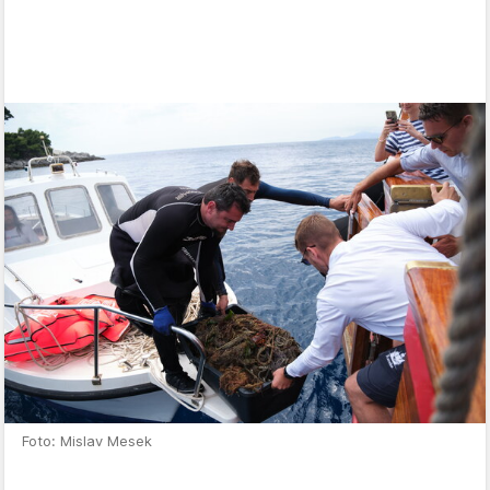
Foto: Mislav Mesek