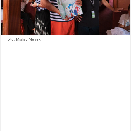
Foto: Mislav Mesek