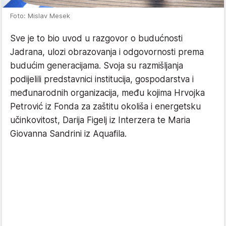
Foto: Mislav Mesek
Sve je to bio uvod u razgovor o budućnosti
Jadrana, ulozi obrazovanja i odgovornosti prema
budućim generacijama. Svoja su razmišljanja
podijelili predstavnici institucija, gospodarstva i
međunarodnih organizacija, među kojima Hrvojka
Petrović iz Fonda za zaštitu okoliša i energetsku
učinkovitost, Darija Figelj iz Interzera te Maria
Giovanna Sandrini iz Aquafila.