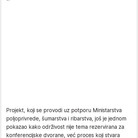
Projekt, koji se provodi uz potporu Ministarstva
poljoprivrede, šumarstva i ribarstva, još je jednom
pokazao kako održivost nije tema rezervirana za
konferencijske dvorane, već proces koji stvara