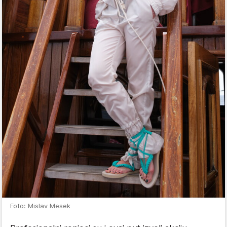
Foto: Mislav Mesek