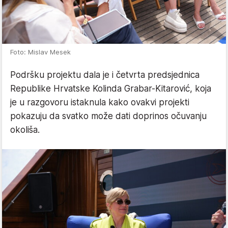
Foto: Mislav Mesek
Podršku projektu dala je i četvrta predsjednica
Republike Hrvatske Kolinda Grabar-Kitarović, koja
je u razgovoru istaknula kako ovakvi projekti
pokazuju da svatko može dati doprinos očuvanju
okoliša.