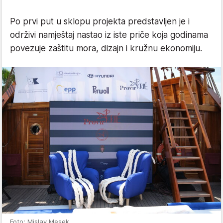
Po prvi put u sklopu projekta predstavljen je i
održivi namještaj nastao iz iste priče koja godinama
povezuje zaštitu mora, dizajn i kružnu ekonomiju.
Foto: Mislav Mesek