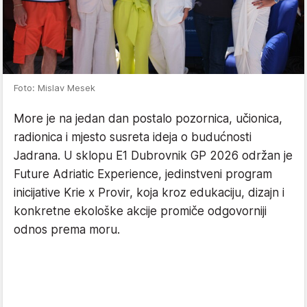
Foto: Mislav Mesek
More je na jedan dan postalo pozornica, učionica,
radionica i mjesto susreta ideja o budućnosti
Jadrana. U sklopu E1 Dubrovnik GP 2026 održan je
Future Adriatic Experience, jedinstveni program
inicijative Krie x Provir, koja kroz edukaciju, dizajn i
konkretne ekološke akcije promiče odgovorniji
odnos prema moru.