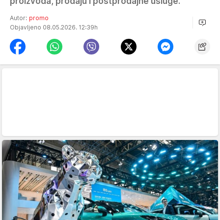
proizvoda, prodaju i postprodajne usluge.
Autor:
promo
Objavljeno 08.05.2026. 12:39h