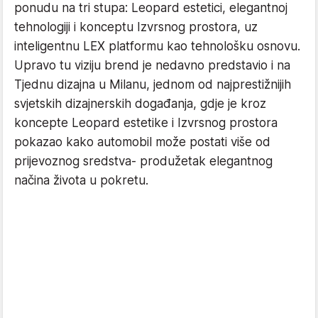
ponudu na tri stupa: Leopard estetici, elegantnoj
tehnologiji i konceptu Izvrsnog prostora, uz
inteligentnu LEX platformu kao tehnološku osnovu.
Upravo tu viziju brend je nedavno predstavio i na
Tjednu dizajna u Milanu, jednom od najprestižnijih
svjetskih dizajnerskih događanja, gdje je kroz
koncepte Leopard estetike i Izvrsnog prostora
pokazao kako automobil može postati više od
prijevoznog sredstva- produžetak elegantnog
načina života u pokretu.