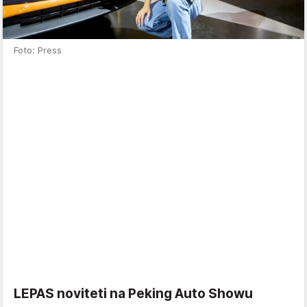
Foto: Press
LEPAS noviteti na Peking Auto Showu