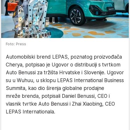
Foto: Press
Automobilski brend LEPAS, poznatog proizvođača
Cherya, potpisao je Ugovor o distribuciji s tvrtkom
Auto Benussi za tržišta Hrvatske i Slovenije. Ugovor
su u Wuhuu, u sklopu LEPAS International Business
Summita, kao dio širenja globalne prodajne
mreže brenda, potpisali Daniel Benussi, CEO i
vlasnik tvrtke Auto Benussi i Zhai Xiaobing, CEO
LEPAS Internationala.