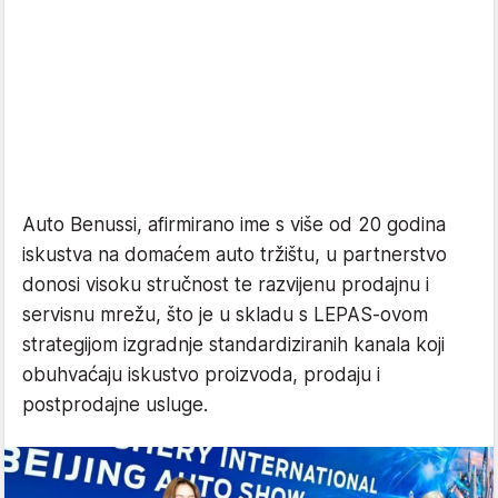
Auto Benussi, afirmirano ime s više od 20 godina
iskustva na domaćem auto tržištu, u partnerstvo
donosi visoku stručnost te razvijenu prodajnu i
servisnu mrežu, što je u skladu s LEPAS-ovom
strategijom izgradnje standardiziranih kanala koji
obuhvaćaju iskustvo proizvoda, prodaju i
postprodajne usluge.