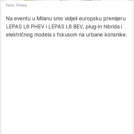
Foto: Press
Na eventu u Milanu smo vidjeli europsku premijeru
LEPAS L6 PHEV i LEPAS L6 BEV, plug-in hibrida i
električnog modela s fokusom na urbane korisnike.