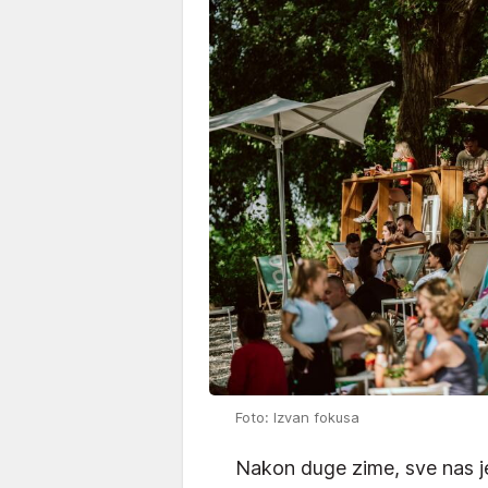
Foto: Izvan fokusa
Nakon duge zime, sve nas je 