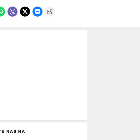
TE NAS NA