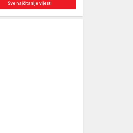
Sve najčitanije vijesti