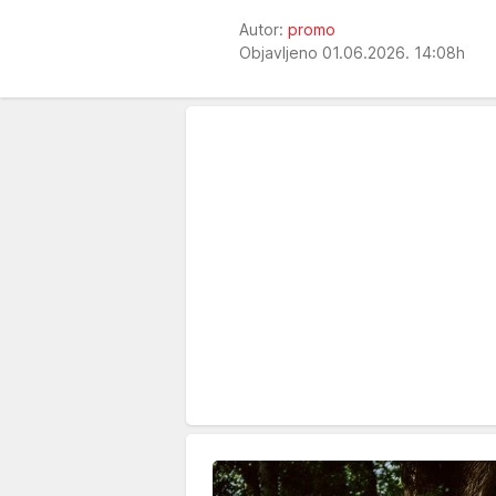
Autor:
promo
Objavljeno 01.06.2026. 14:08h