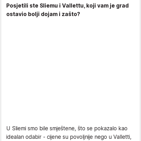
Posjetili ste Sliemu i Vallettu, koji vam je grad
ostavio bolji dojam i zašto?
U Sliemi smo bile smještene, što se pokazalo kao
idealan odabir - cijene su povoljnije nego u Valletti,