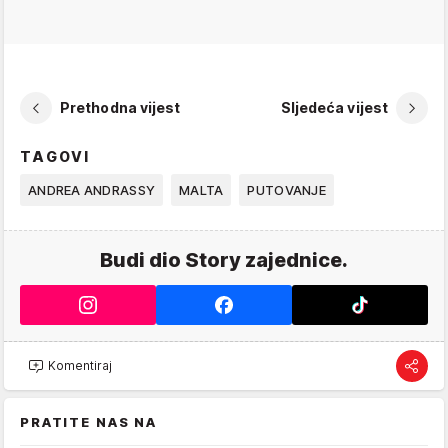
Prethodna vijest
Sljedeća vijest
TAGOVI
ANDREA ANDRASSY
MALTA
PUTOVANJE
Budi dio Story zajednice.
Komentiraj
PRATITE NAS NA