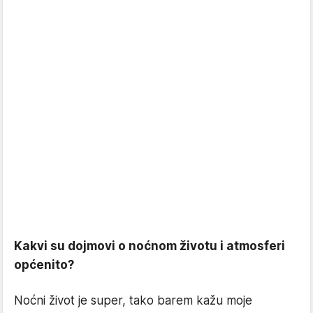
Kakvi su dojmovi o noćnom životu i atmosferi
općenito?
Noćni život je super, tako barem kažu moje