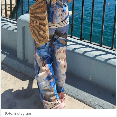
Foto: Instagram