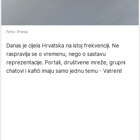
Foto: Press
Danas je cijela Hrvatska na istoj frekvenciji. Ne
raspravlja se o vremenu, nego o sastavu
reprezentacije. Portali, društvene mreže, grupni
chatovi i kafići imaju samo jednu temu - Vatreni!