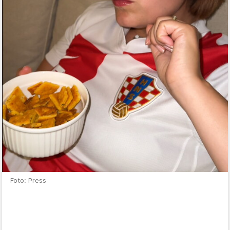
Foto: Press