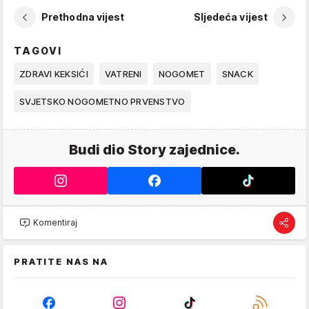
Prethodna vijest
Sljedeća vijest
TAGOVI
ZDRAVI KEKSIĆI
VATRENI
NOGOMET
SNACK
SVJETSKO NOGOMETNO PRVENSTVO
Budi dio Story zajednice.
Komentiraj
PRATITE NAS NA