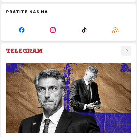
PRATITE NAS NA