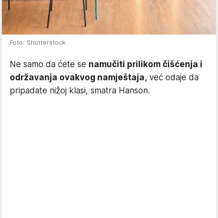
Foto: Shutterstock
Ne samo da ćete se
namučiti prilikom čišćenja i
održavanja ovakvog namještaja,
već odaje da
pripadate nižoj klasi, smatra Hanson.