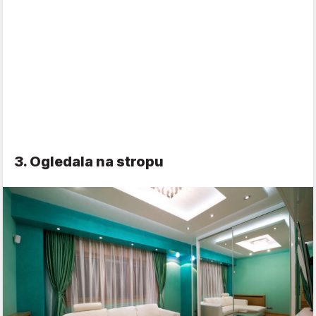
3. Ogledala na stropu