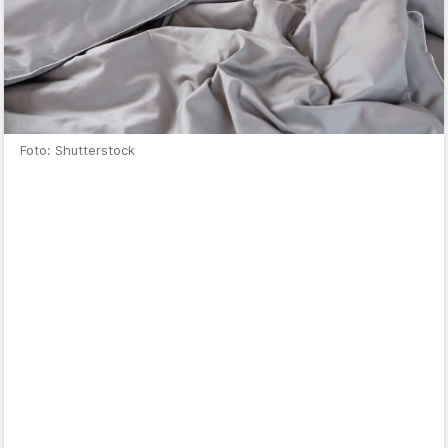
Foto: Shutterstock