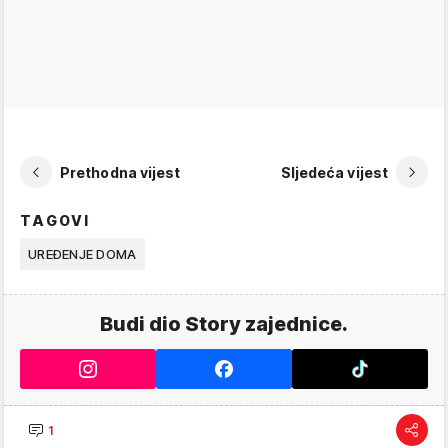
Prethodna vijest
Sljedeća vijest
TAGOVI
UREĐENJE DOMA
Budi dio Story zajednice.
1