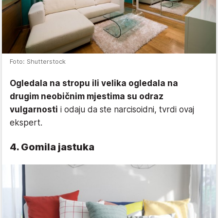
Foto: Shutterstock
Ogledala na stropu ili velika ogledala na
drugim neobičnim mjestima su odraz
vulgarnosti
i odaju da ste narcisoidni, tvrdi ovaj
ekspert.
4. Gomila jastuka