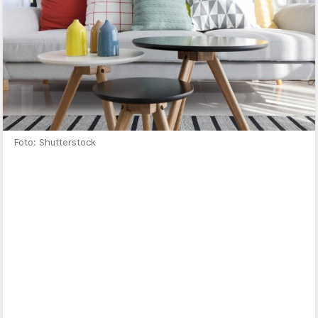
Foto: Shutterstock