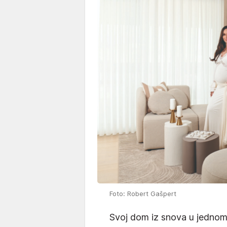
Foto: Robert Gašpert
Svoj dom iz snova u jednom