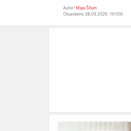
Autor:
Maja Šitum
Objavljeno 28.03.2026. 19:00h