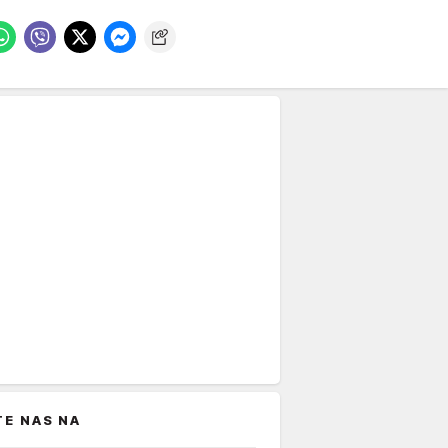
TE NAS NA