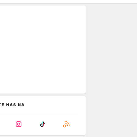
TE NAS NA