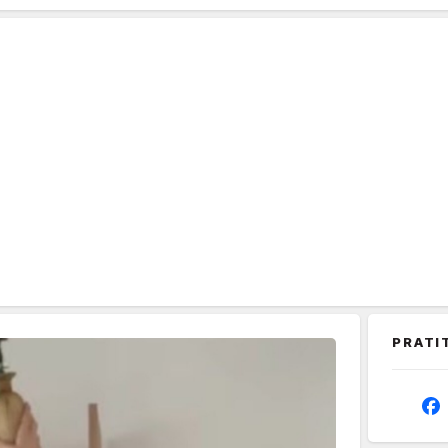
PRATI