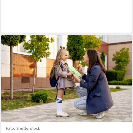
Foto: Shutterstock