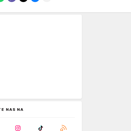
TE NAS NA