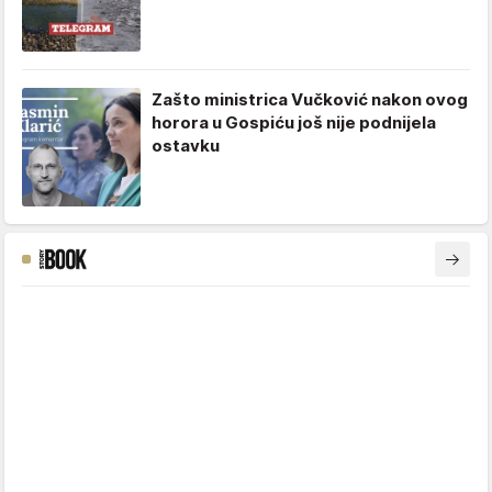
Zašto ministrica Vučković nakon ovog
horora u Gospiću još nije podnijela
ostavku