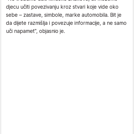
djecu učiti povezivanju kroz stvari koje vide oko
sebe – zastave, simbole, marke automobila. Bit je
da dijete razmišlja i povezuje informacije, a ne samo
uči napamet", objasnio je.