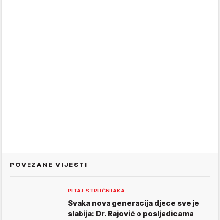
POVEZANE VIJESTI
PITAJ STRUČNJAKA
Svaka nova generacija djece sve je
slabija: Dr. Rajović o posljedicama