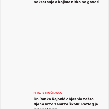
nekretanja o kojima nitko ne govori
PITAJ STRUČNJAKA
Dr. Ranko Rajović objasnio zašto
djeca brzo zamrze školu: Razlog je