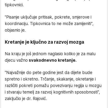
tipkovnici.
"Pisanje uključuje pritisak, pokrete, smjerove i
koordinaciju. Tipkovnica to ne može zamijeniti",
objasnio je.
Kretanje je ključno za razvoj mozga
Na kraju je još jednom naglasio koliko je za malu
djecu važno
svakodnevno kretanje.
"Najvažnije do pete godine jest da dijete bude
spretno i okretno. Trčanje, skakanje, okretanje i
različiti pokreti pomažu povezivanju regija u mozgu
i stvaraju temelj za razvoj kognitivnih sposobnosti",
zaključio je dr. Rajović.