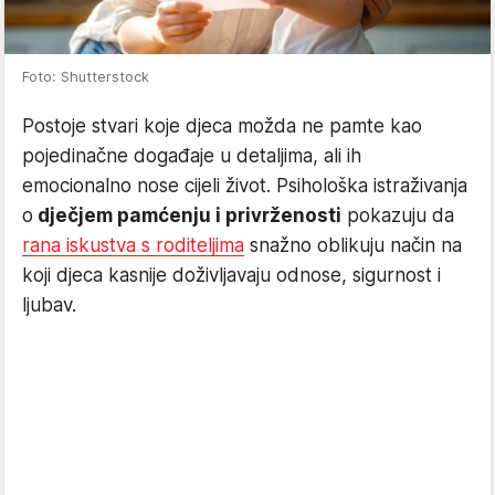
Foto: Shutterstock
Postoje stvari koje djeca možda ne pamte kao
pojedinačne događaje u detaljima, ali ih
emocionalno nose cijeli život. Psihološka istraživanja
o
dječjem pamćenju i privrženosti
pokazuju da
rana iskustva s roditeljima
snažno oblikuju način na
koji djeca kasnije doživljavaju odnose, sigurnost i
ljubav.