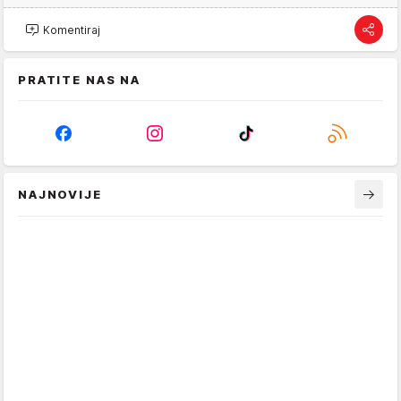
Komentiraj
PRATITE NAS NA
NAJNOVIJE