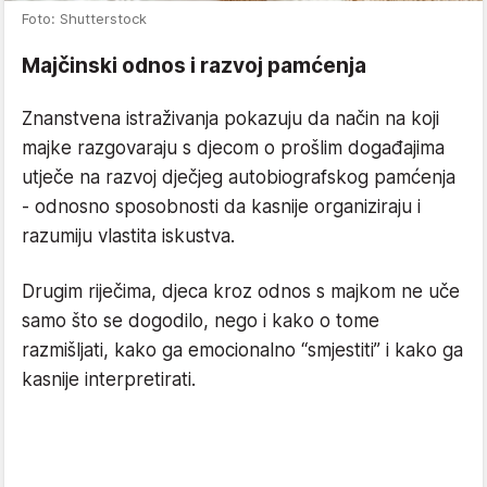
Foto: Shutterstock
Majčinski odnos i razvoj pamćenja
Znanstvena istraživanja pokazuju da način na koji
majke razgovaraju s djecom o prošlim događajima
utječe na razvoj dječjeg autobiografskog pamćenja
- odnosno sposobnosti da kasnije organiziraju i
razumiju vlastita iskustva.
Drugim riječima, djeca kroz odnos s majkom ne uče
samo što se dogodilo, nego i kako o tome
razmišljati, kako ga emocionalno “smjestiti” i kako ga
kasnije interpretirati.