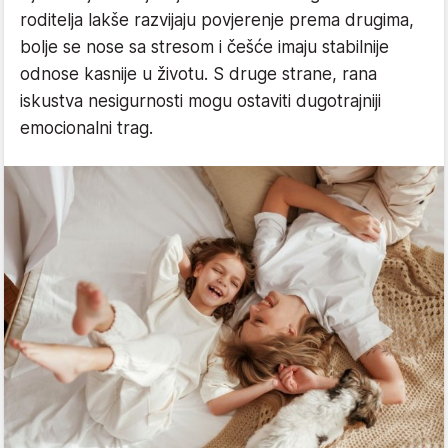
roditelja lakše razvijaju povjerenje prema drugima,
bolje se nose sa stresom i češće imaju stabilnije
odnose kasnije u životu. S druge strane, rana
iskustva nesigurnosti mogu ostaviti dugotrajniji
emocionalni trag.