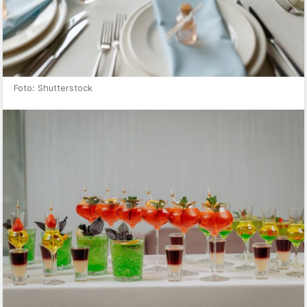
Foto: Shutterstock