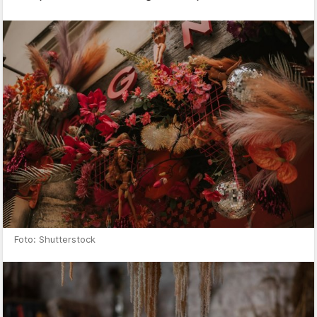
Foto: Shutterstock