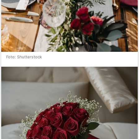
Foto: Shutterstock