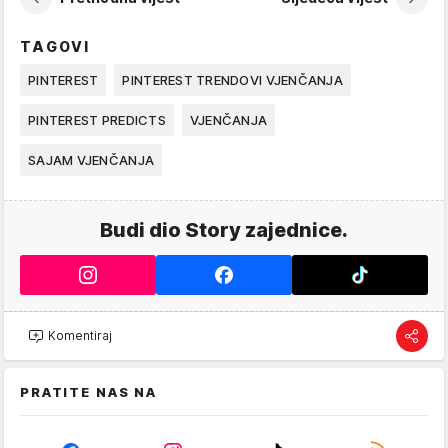
TAGOVI
PINTEREST
PINTEREST TRENDOVI VJENČANJA
PINTEREST PREDICTS
VJENČANJA
SAJAM VJENČANJA
Budi dio Story zajednice.
Komentiraj
PRATITE NAS NA