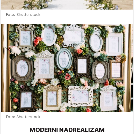
Foto: Shutterstock
Foto: Shutterstock
MODERNI NADREALIZAM