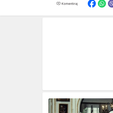
Komentiraj