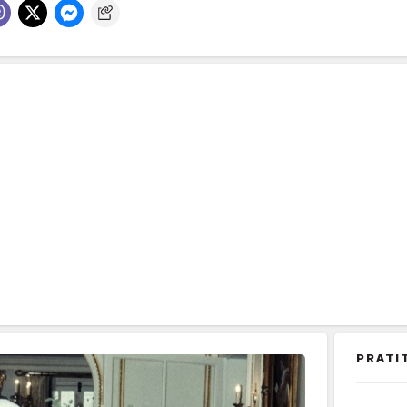
PRATI