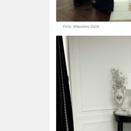
Foto: Massimo Dutti