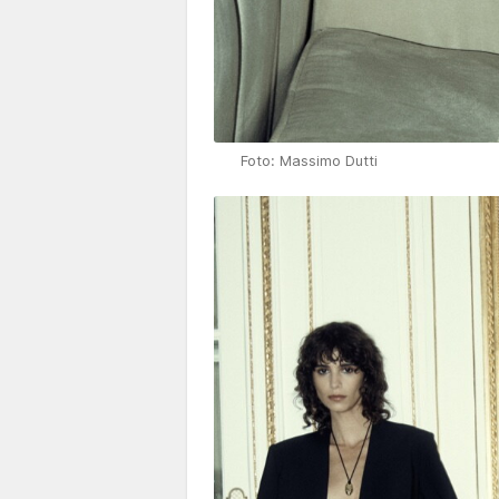
Foto: Massimo Dutti