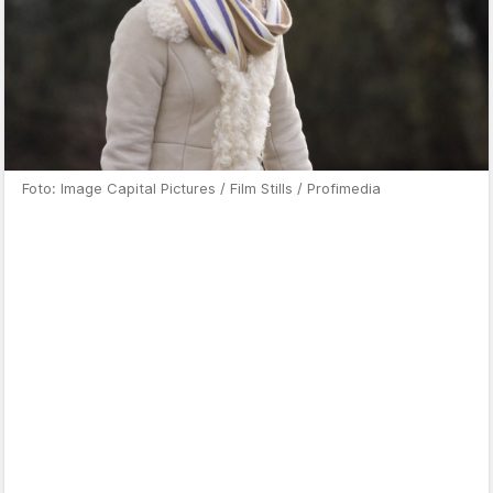
Foto: Image Capital Pictures / Film Stills / Profimedia