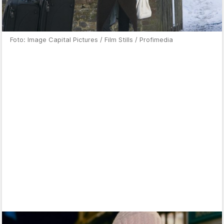
Foto: Image Capital Pictures / Film Stills / Profimedia