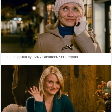
Foto: Supplied by LMK / Landmark / Profimedia