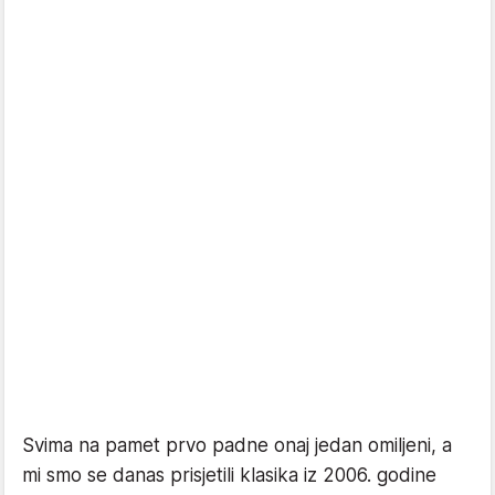
Svima na pamet prvo padne onaj jedan omiljeni, a
mi smo se danas prisjetili klasika iz 2006. godine