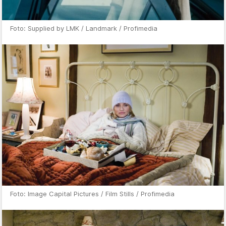
Foto: Supplied by LMK / Landmark / Profimedia
Foto: Image Capital Pictures / Film Stills / Profimedia