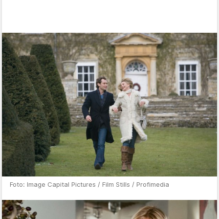
Foto: Image Capital Pictures / Film Stills / Profimedia