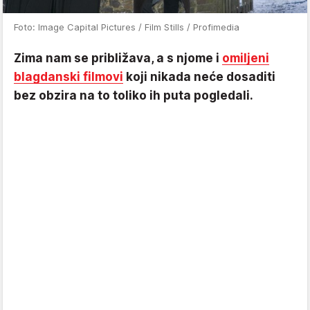
Foto: Image Capital Pictures / Film Stills / Profimedia
Zima nam se približava, a s njome i
omiljeni
blagdanski filmovi
koji nikada neće dosaditi
bez obzira na to toliko ih puta pogledali.