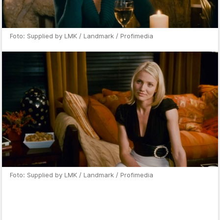
Foto: Supplied by LMK / Landmark / Profimedia
Foto: Supplied by LMK / Landmark / Profimedia