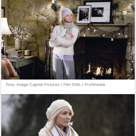
Foto: Image Capital Pictures / Film Stills / Profimedia