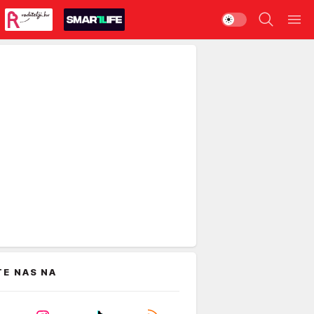
TE NAS NA