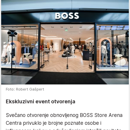
Foto: Robert Gašpert
Ekskluzivni event otvorenja
Svečano otvorenje obnovljenog BOSS Store Arena
Centra privuklo je brojne poznate osobe i