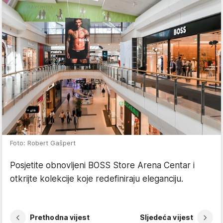
Foto: Robert Gašpert
Posjetite obnovljeni BOSS Store Arena Centar i
otkrijte kolekcije koje redefiniraju eleganciju.
Prethodna vijest
Sljedeća vijest