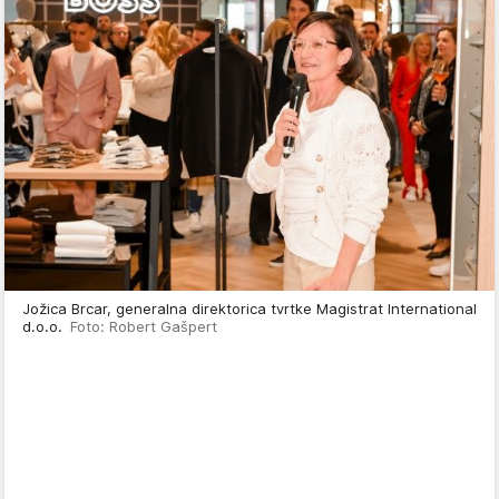
Jožica Brcar, generalna direktorica tvrtke Magistrat International
d.o.o.
Foto: Robert Gašpert