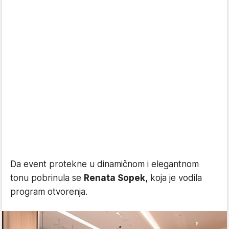
Da event protekne u dinamičnom i elegantnom
tonu pobrinula se
Renata Sopek,
koja je vodila
program otvorenja.