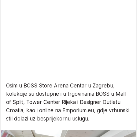
Osim u BOSS Store Arena Centar u Zagrebu,
kolekcije su dostupne i u trgovinama BOSS u Mall
of Split, Tower Center Rijeka i Designer Outletu
Croatia, kao i online na Emporium.eu, gdje vrhunski
stil dolazi uz besprijekornu uslugu.