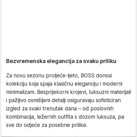
Bezvremenska elegancija za svaku priliku
Za novu sezonu proljeće-ljeto, BOSS donosi
kolekciju koja spaja klasičnu eleganciju i moderni
minimalizam. Besprijekorni krojevi, luksuzni materijali
i pažljivo osmišljeni detalji osiguravaju sofisticiran
izgled za svaki trenutak dana – od poslovnih
kombinacija, ležernih outfita s dozom luksuza, pa
sve do odjeće za posebne prilike.