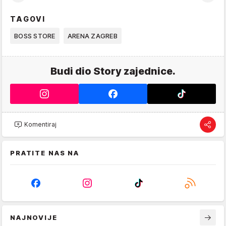
TAGOVI
BOSS STORE
ARENA ZAGREB
Budi dio Story zajednice.
Komentiraj
PRATITE NAS NA
NAJNOVIJE