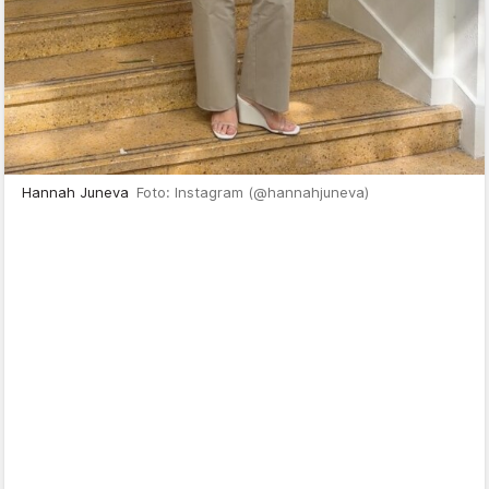
Hannah Juneva
Foto: Instagram (@hannahjuneva)