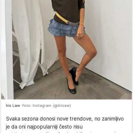
Iris Law
Foto: Instagram (@lirisaw)
Svaka sezona donosi nove trendove, no zanimljivo
je da oni najpopularniji često nisu