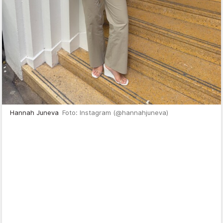
Hannah Juneva
Foto: Instagram (@hannahjuneva)