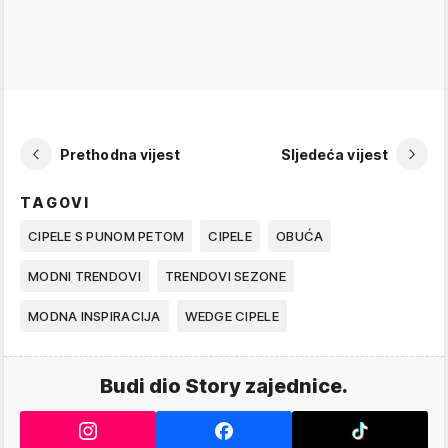
Prethodna vijest
Sljedeća vijest
TAGOVI
CIPELE S PUNOM PETOM
CIPELE
OBUĆA
MODNI TRENDOVI
TRENDOVI SEZONE
MODNA INSPIRACIJA
WEDGE CIPELE
Budi dio Story zajednice.