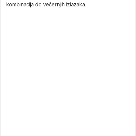
kombinacija do večernjih izlazaka.