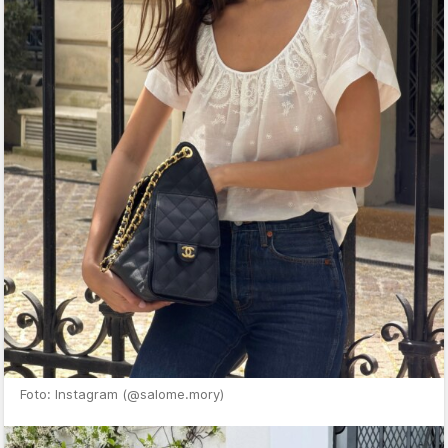
Foto: Instagram (@salome.mory)