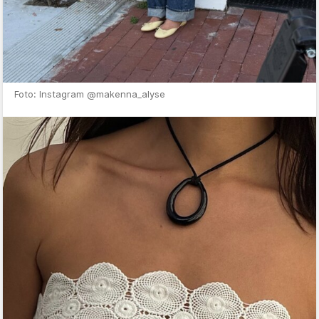
Foto: Instagram @makenna_alyse