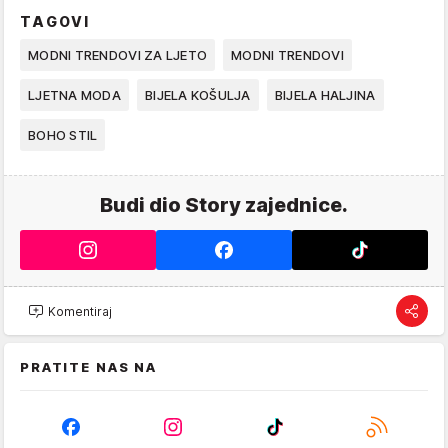
TAGOVI
MODNI TRENDOVI ZA LJETO
MODNI TRENDOVI
LJETNA MODA
BIJELA KOŠULJA
BIJELA HALJINA
BOHO STIL
Budi dio Story zajednice.
Komentiraj
PRATITE NAS NA