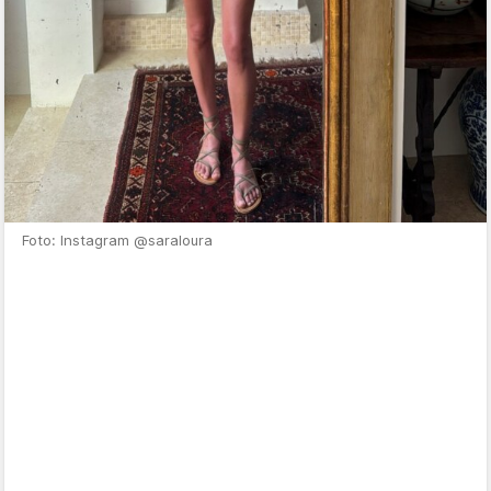
Foto: Instagram @saraloura