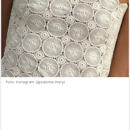
Foto: Instagram (@salome.mory)