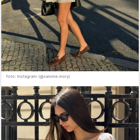
Foto: Instagram (@salome.mory)