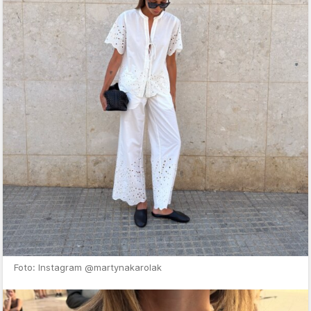
Foto: Instagram @martynakarolak