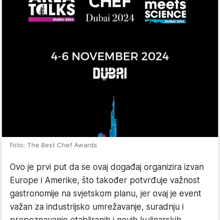
Foto: The Best Chef Awards
Ovo je prvi put da se ovaj događaj organizira izvan
Europe i Amerike, što također potvrđuje važnost
gastronomije na svjetskom planu, jer ovaj je event
važan za industrijsko umrežavanje, suradnju i