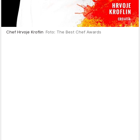
Chef Hrvoje Kroflin
Foto: The Best Chef Awards