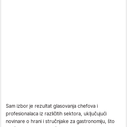
Sam izbor je rezultat glasovanja chefova i
profesionalaca iz različitih sektora, uključujući
novinare o hrani i stručnjake za gastronomiju, što