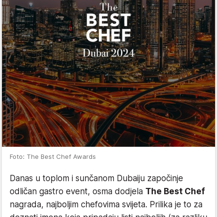
Foto: The Best Chef Awards
Danas u toplom i sunčanom Dubaiju započinje
odličan gastro event, osma dodjela
The Best Chef
nagrada, najboljim chefovima svijeta. Prilika je to za