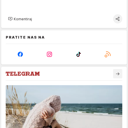
Komentiraj
PRATITE NAS NA