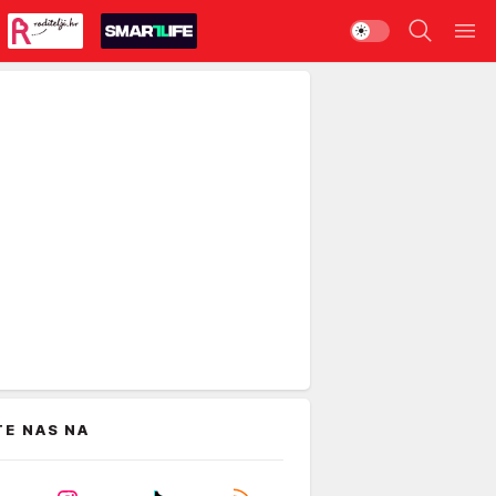
TE NAS NA