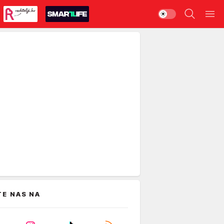
TE NAS NA