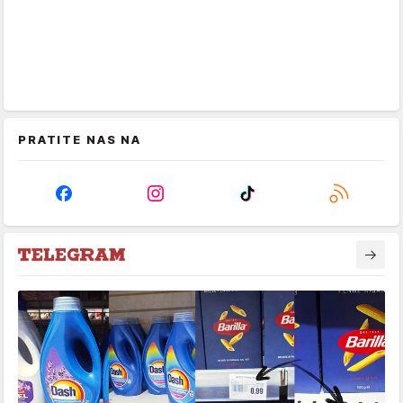
PRATITE NAS NA