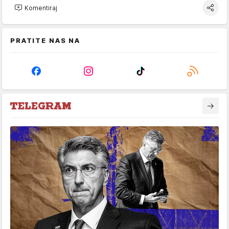
Komentiraj
PRATITE NAS NA