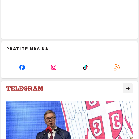
PRATITE NAS NA