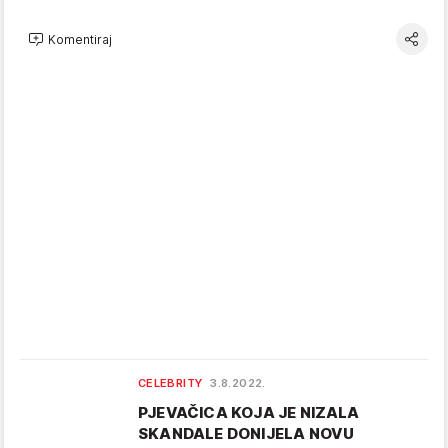
Komentiraj
CELEBRITY
3.8.2022.
PJEVAČICA KOJA JE NIZALA
SKANDALE DONIJELA NOVU