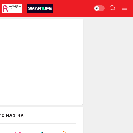
TE NAS NA