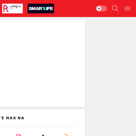
TE NAS NA