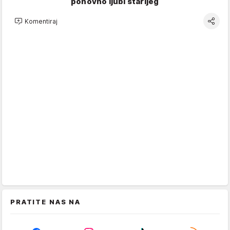
ponovno ljubi starijeg
Komentiraj
PRATITE NAS NA