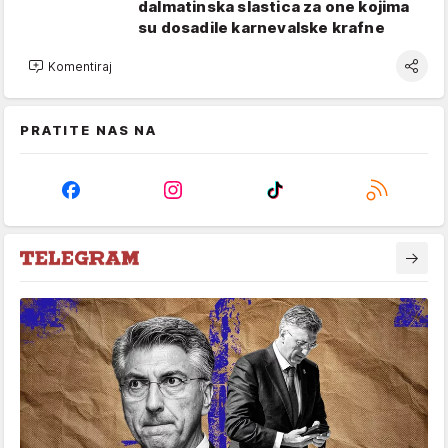
dalmatinska slastica za one kojima
su dosadile karnevalske krafne
Komentiraj
PRATITE NAS NA