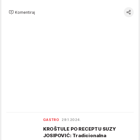
Komentiraj
GASTRO
29.1.2024.
KROŠTULE PO RECEPTU SUZY
JOSIPOVIĆ: Tradicionalna