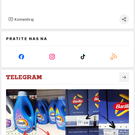
Komentiraj
PRATITE NAS NA