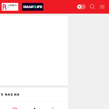
TE NAS NA