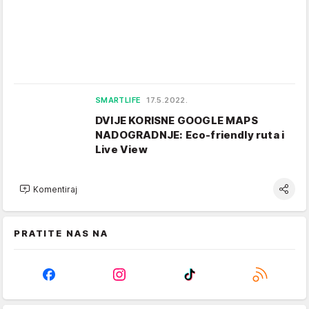
SMARTLIFE
17.5.2022.
DVIJE KORISNE GOOGLE MAPS
NADOGRADNJE: Eco-friendly ruta i
Live View
Komentiraj
PRATITE NAS NA