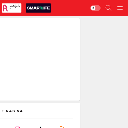
TE NAS NA