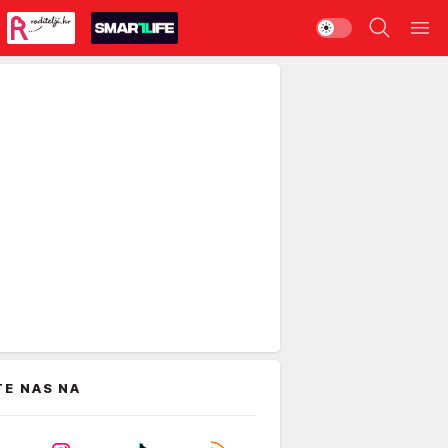
TE NAS NA